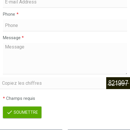
Phone
*
Message
*
*
Champs requis
SOUMETTRE