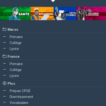
Maroc
Primaire
Collège
Lycée
France
Primaire
Collège
Lycée
Plus
Prépas CPGE
Divertissement
Vocabulaire