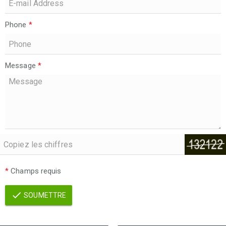
Phone
*
Message
*
*
Champs requis
SOUMETTRE