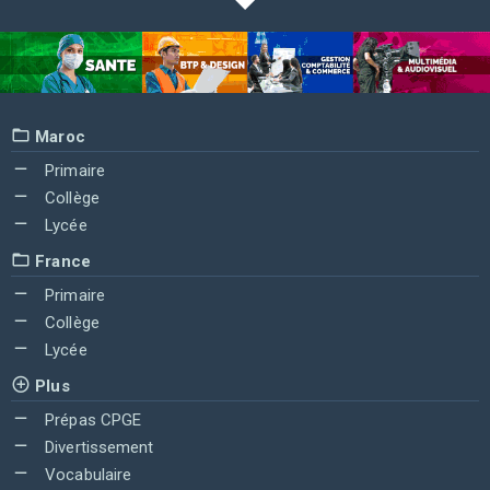
Maroc
Primaire
Collège
Lycée
France
Primaire
Collège
Lycée
Plus
Prépas CPGE
Divertissement
Vocabulaire