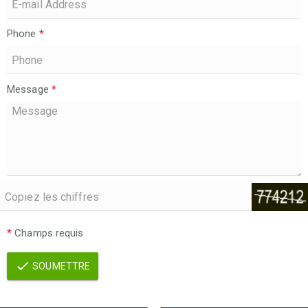
Phone
*
Message
*
*
Champs requis
SOUMETTRE