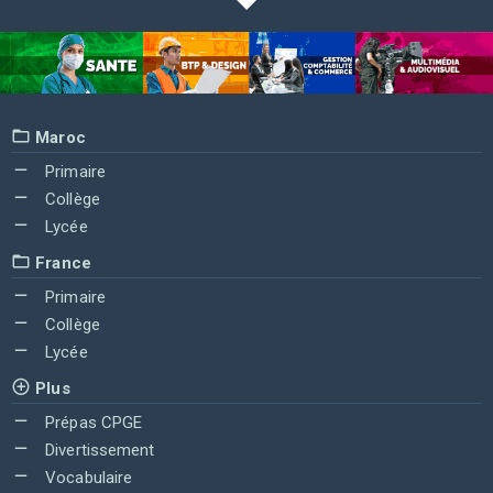
Maroc
Primaire
Collège
Lycée
France
Primaire
Collège
Lycée
Plus
Prépas CPGE
Divertissement
Vocabulaire