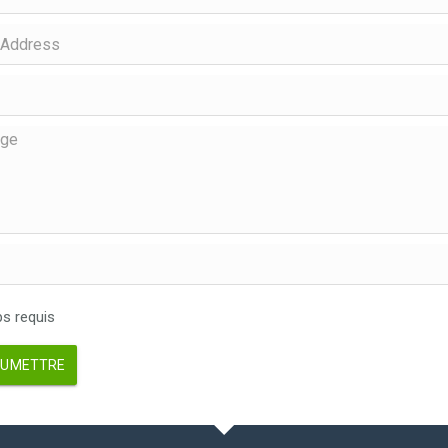
 requis
UMETTRE