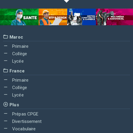
Maroc
Primaire
Collège
Lycée
France
Primaire
Collège
Lycée
Plus
Prépas CPGE
Divertissement
Vocabulaire