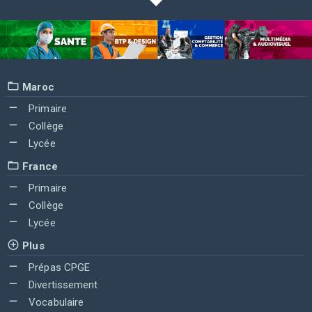
Maroc
Primaire
Collège
Lycée
France
Primaire
Collège
Lycée
Plus
Prépas CPGE
Divertissement
Vocabulaire