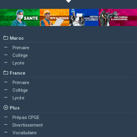
Maroc
Primaire
Collège
Lycée
France
Primaire
Collège
Lycée
Plus
Prépas CPGE
Divertissement
Vocabulaire