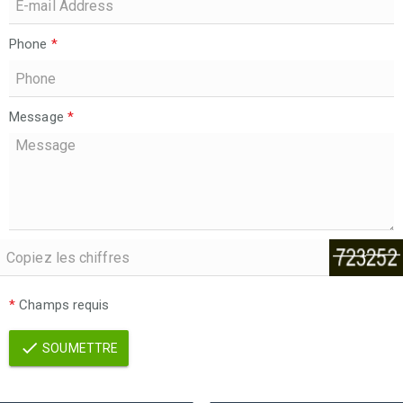
Phone
*
Message
*
*
Champs requis
SOUMETTRE