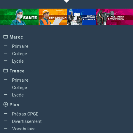
Maroc
Primaire
Collège
Lycée
France
Primaire
Collège
Lycée
Plus
Prépas CPGE
Divertissement
Vocabulaire