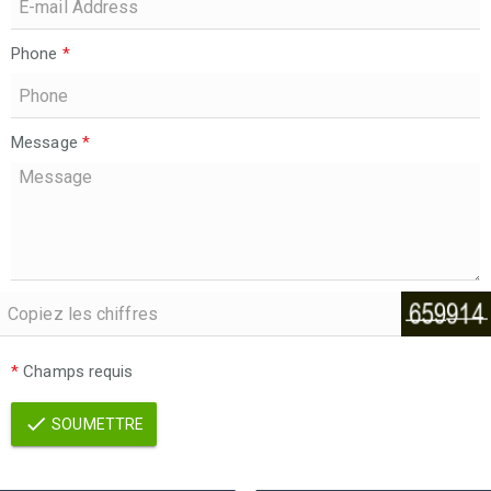
Phone
*
Message
*
*
Champs requis
SOUMETTRE