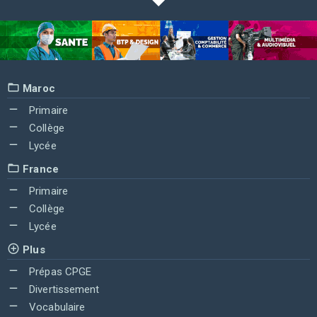
Maroc
Primaire
Collège
Lycée
France
Primaire
Collège
Lycée
Plus
Prépas CPGE
Divertissement
Vocabulaire