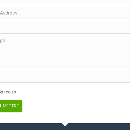
 requis
UMETTRE