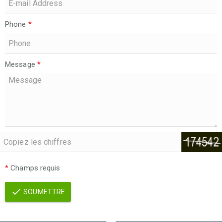
Phone
*
Message
*
*
Champs requis
SOUMETTRE