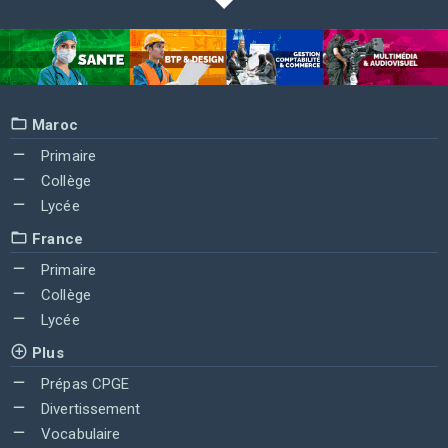
Maroc
Primaire
Collège
Lycée
France
Primaire
Collège
Lycée
Plus
Prépas CPGE
Divertissement
Vocabulaire