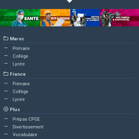
Maroc
Primaire
Collège
Lycée
France
Primaire
Collège
Lycée
Plus
Prépas CPGE
Divertissement
Vocabulaire