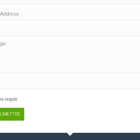
 requis
UMETTRE