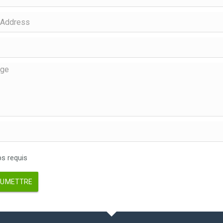
 requis
UMETTRE