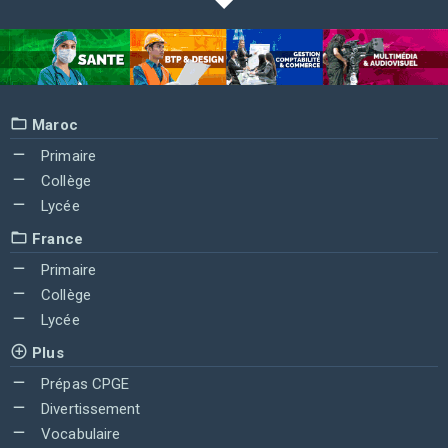
Maroc
Primaire
Collège
Lycée
France
Primaire
Collège
Lycée
Plus
Prépas CPGE
Divertissement
Vocabulaire