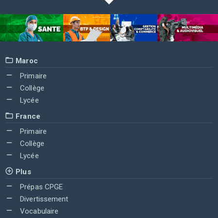
Maroc
Primaire
Collège
Lycée
France
Primaire
Collège
Lycée
Plus
Prépas CPGE
Divertissement
Vocabulaire