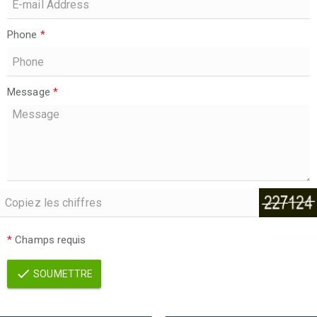
Phone
*
Message
*
*
Champs requis
SOUMETTRE