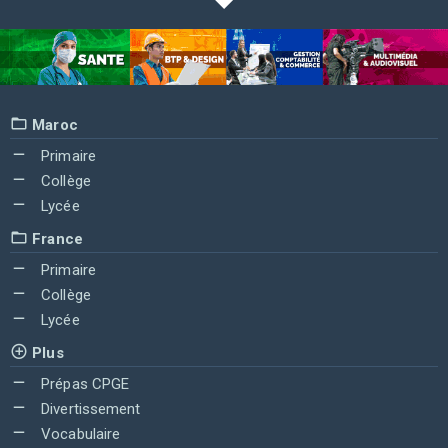
Maroc
Primaire
Collège
Lycée
France
Primaire
Collège
Lycée
Plus
Prépas CPGE
Divertissement
Vocabulaire