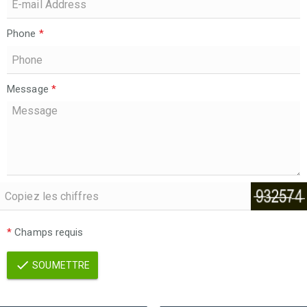
Phone
*
Message
*
*
Champs requis
SOUMETTRE