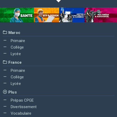
Maroc
Primaire
Collège
Lycée
France
Primaire
Collège
Lycée
Plus
Prépas CPGE
Divertissement
Vocabulaire