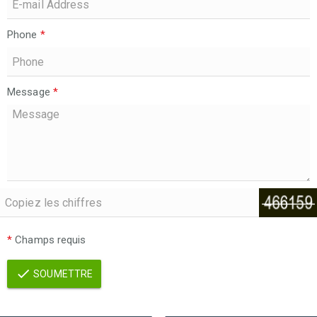
Phone
*
Message
*
*
Champs requis
SOUMETTRE