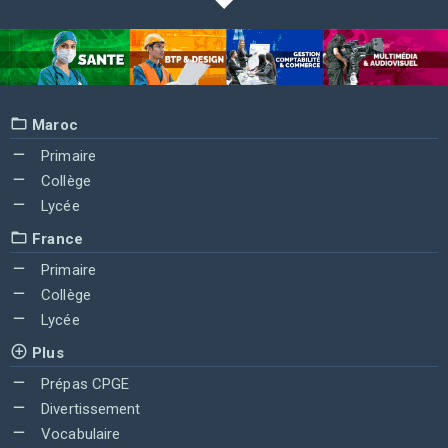
Maroc
Primaire
Collège
Lycée
France
Primaire
Collège
Lycée
Plus
Prépas CPGE
Divertissement
Vocabulaire