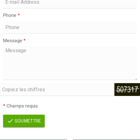
Phone
*
Message
*
*
Champs requis
SOUMETTRE