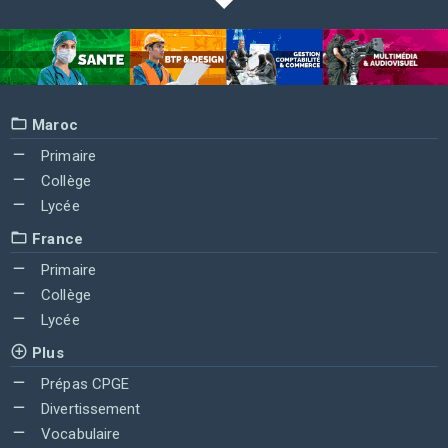
Maroc
Primaire
Collège
Lycée
France
Primaire
Collège
Lycée
Plus
Prépas CPGE
Divertissement
Vocabulaire