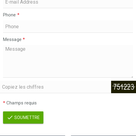
Phone
*
Message
*
*
Champs requis
SOUMETTRE