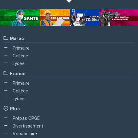
Maroc
Primaire
Collège
Lycée
France
Primaire
Collège
Lycée
Plus
Prépas CPGE
Divertissement
Vocabulaire