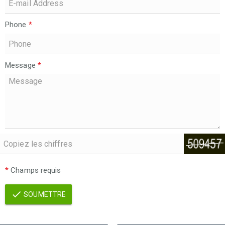
Phone
*
Message
*
*
Champs requis
SOUMETTRE