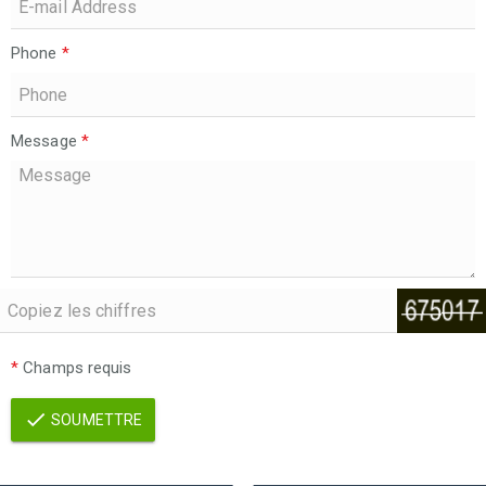
Phone
*
Message
*
*
Champs requis
SOUMETTRE