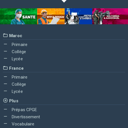
Maroc
Primaire
Collège
Lycée
France
Primaire
Collège
Lycée
Plus
Prépas CPGE
Divertissement
Vocabulaire