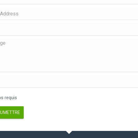
 requis
UMETTRE