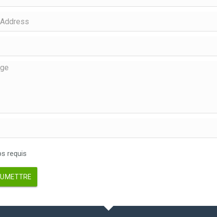
 requis
UMETTRE