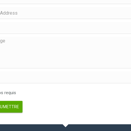
 requis
UMETTRE