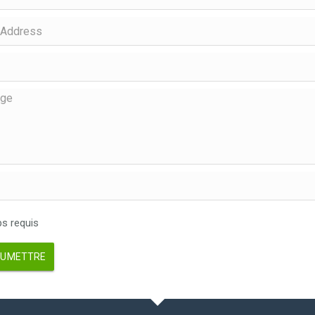
 requis
UMETTRE