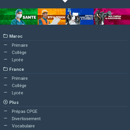
Maroc
Primaire
Collège
Lycée
France
Primaire
Collège
Lycée
Plus
Prépas CPGE
Divertissement
Vocabulaire