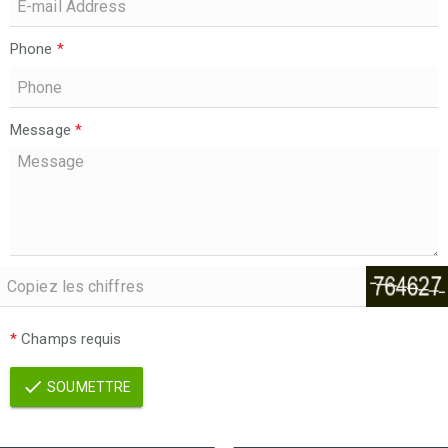
Phone
*
Message
*
*
Champs requis
SOUMETTRE