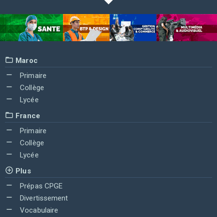
Maroc
Primaire
Collège
Lycée
France
Primaire
Collège
Lycée
Plus
Prépas CPGE
Divertissement
Vocabulaire