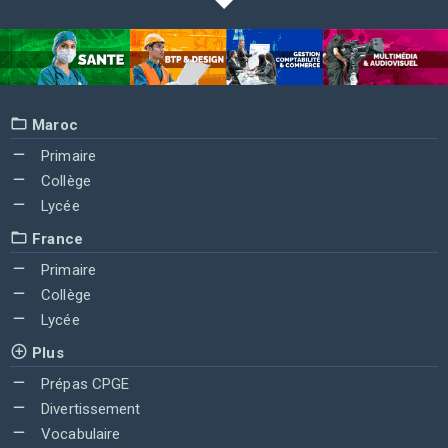
Maroc
Primaire
Collège
Lycée
France
Primaire
Collège
Lycée
Plus
Prépas CPGE
Divertissement
Vocabulaire