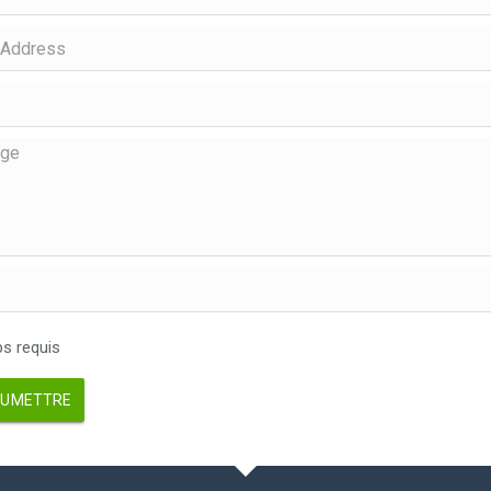
 requis
UMETTRE