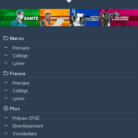
Maroc
Primaire
Collège
Lycée
France
Primaire
Collège
Lycée
Plus
Prépas CPGE
Divertissement
Vocabulaire