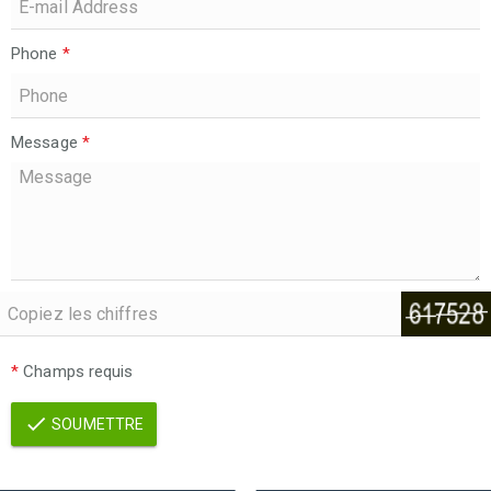
Phone
*
Message
*
*
Champs requis
SOUMETTRE