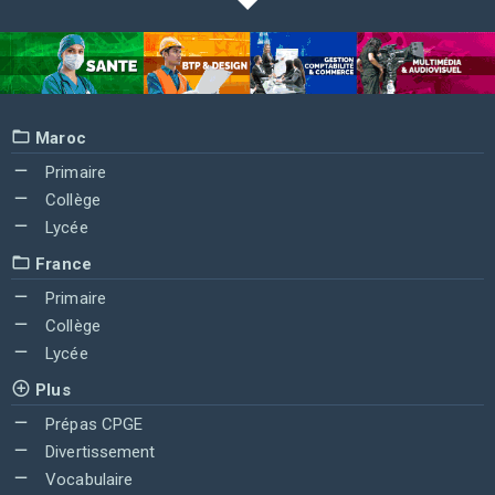
Maroc
Primaire
Collège
Lycée
France
Primaire
Collège
Lycée
Plus
Prépas CPGE
Divertissement
Vocabulaire