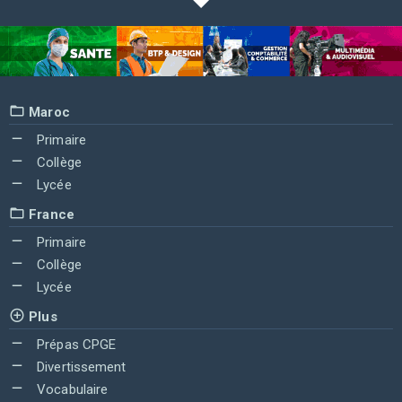
Maroc
Primaire
Collège
Lycée
France
Primaire
Collège
Lycée
Plus
Prépas CPGE
Divertissement
Vocabulaire