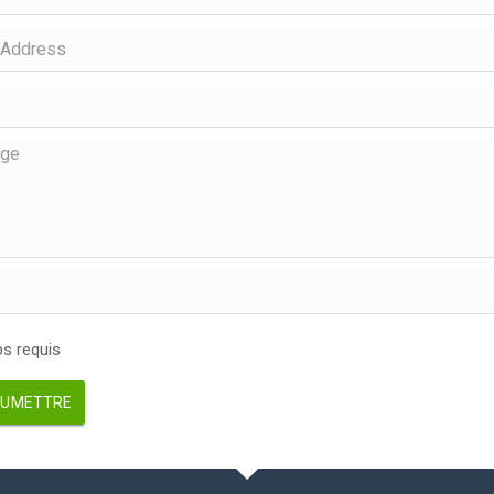
 requis
UMETTRE