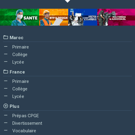
Maroc
Primaire
Collège
Lycée
France
Primaire
Collège
Lycée
Plus
Prépas CPGE
Divertissement
Vocabulaire