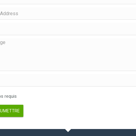
 requis
UMETTRE