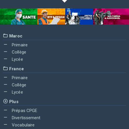
Maroc
Primaire
Collège
Lycée
France
Primaire
Collège
Lycée
Plus
Prépas CPGE
Divertissement
Vocabulaire