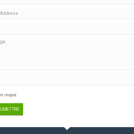
 requis
UMETTRE