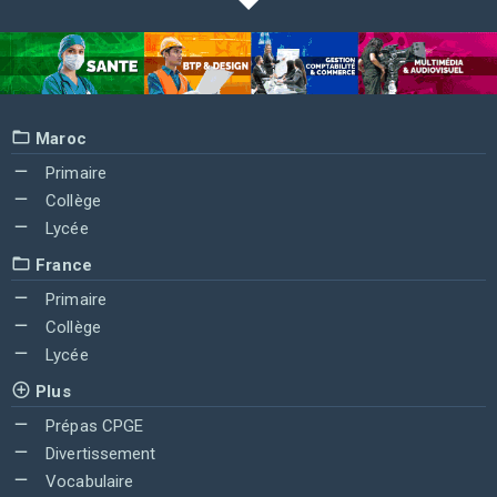
Maroc
Primaire
Collège
Lycée
France
Primaire
Collège
Lycée
Plus
Prépas CPGE
Divertissement
Vocabulaire