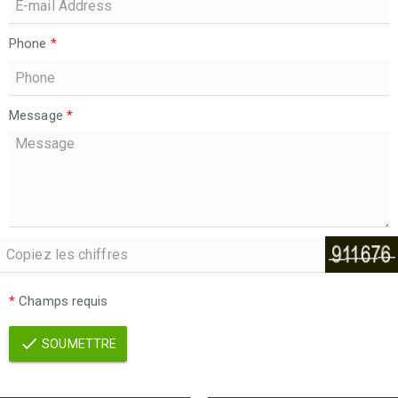
Phone
*
Message
*
*
Champs requis
SOUMETTRE