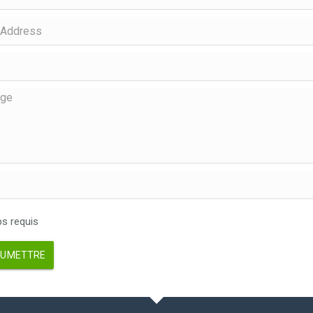
 requis
UMETTRE