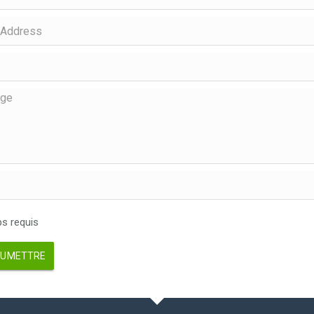
 requis
UMETTRE