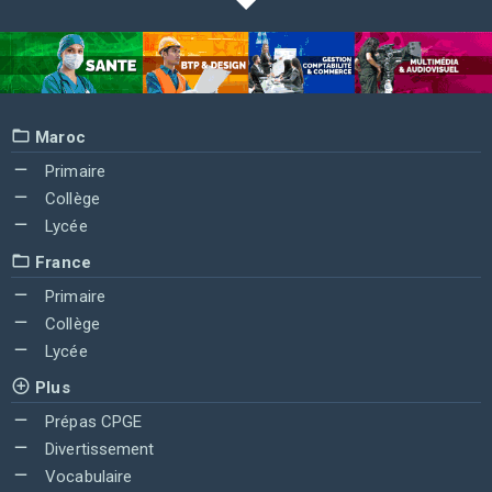
Maroc
Primaire
Collège
Lycée
France
Primaire
Collège
Lycée
Plus
Prépas CPGE
Divertissement
Vocabulaire