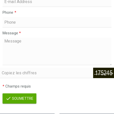
Phone
*
Message
*
*
Champs requis
SOUMETTRE