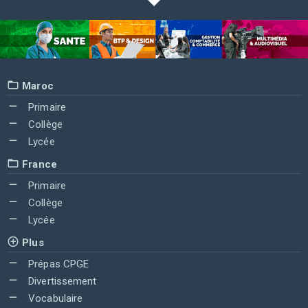
Maroc
Primaire
Collège
Lycée
France
Primaire
Collège
Lycée
Plus
Prépas CPGE
Divertissement
Vocabulaire