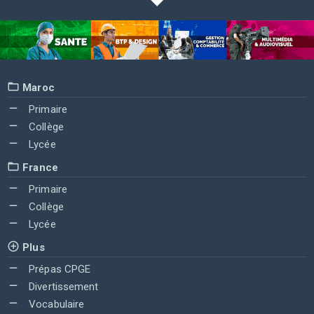
Maroc
Primaire
Collège
Lycée
France
Primaire
Collège
Lycée
Plus
Prépas CPGE
Divertissement
Vocabulaire