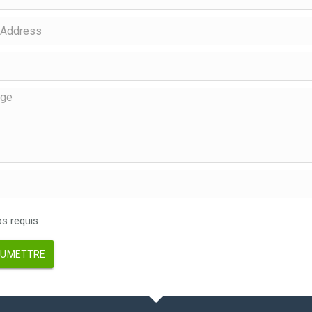
 requis
UMETTRE