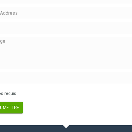
 requis
UMETTRE