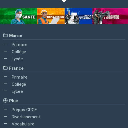
Maroc
Primaire
Collège
Lycée
France
Primaire
Collège
Lycée
Plus
Prépas CPGE
Divertissement
Vocabulaire