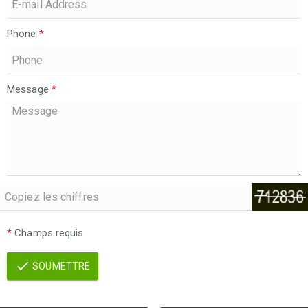
Phone
*
Message
*
*
Champs requis
SOUMETTRE