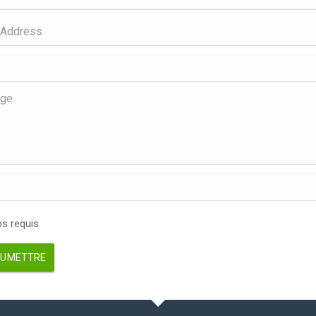
 requis
UMETTRE