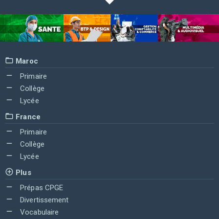
Maroc
Primaire
Collège
Lycée
France
Primaire
Collège
Lycée
Plus
Prépas CPGE
Divertissement
Vocabulaire