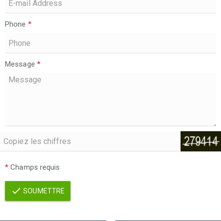
Phone
*
Message
*
*
Champs requis
SOUMETTRE